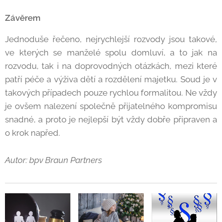
Závěrem
Jednoduše řečeno, nejrychlejší rozvody jsou takové,
ve kterých se manželé spolu domluví, a to jak na
rozvodu, tak i na doprovodných otázkách, mezi které
patří péče a výživa dětí a rozdělení majetku. Soud je v
takových případech pouze rychlou formalitou. Ne vždy
je ovšem nalezení společně přijatelného kompromisu
snadné, a proto je nejlepší být vždy dobře připraven a
o krok napřed.
Autor: bpv Braun Partners