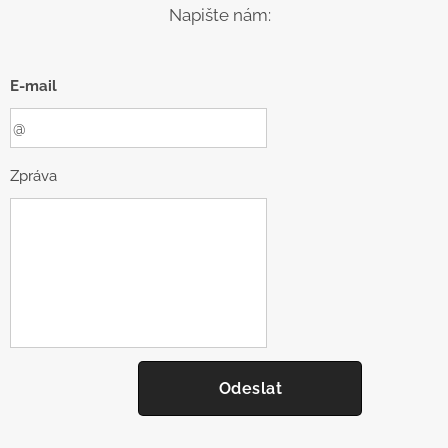
Napište nám:
E-mail
Zpráva
Odeslat